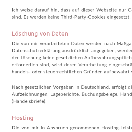
Ich weise darauf hin, dass auf dieser Webseite nu
sind. Es werden keine Third-Party-Cookies eingesetzt!
Löschung von Daten
Die von mir verarbeiteten Daten werden nach Maßgab
Datenschutzerklärung ausdrücklich angegeben, werden 
der Löschung keine gesetzlichen Aufbewahrungspflicht
erforderlich sind, wird deren Verarbeitung eingeschr
handels- oder steuerrechtlichen Gründen aufbewahrt
Nach gesetzlichen Vorgaben in Deutschland, erfolgt 
Aufzeichnungen, Lageberichte, Buchungsbelege, Hande
(Handelsbriefe).
Hosting
Die von mir in Anspruch genommenen Hosting-Leistun