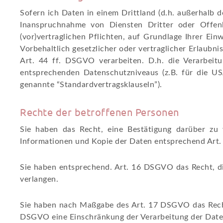
Sofern ich Daten in einem Drittland (d.h. außerhalb
Inanspruchnahme von Diensten Dritter oder Offenl
(vor)vertraglichen Pflichten, auf Grundlage Ihrer Ein
Vorbehaltlich gesetzlicher oder vertraglicher Erlaubn
Art. 44 ff. DSGVO verarbeiten. D.h. die Verarbeitu
entsprechenden Datenschutzniveaus (z.B. für die USA
genannte “Standardvertragsklauseln”).
Rechte der betroffenen Personen
Sie haben das Recht, eine Bestätigung darüber zu
Informationen und Kopie der Daten entsprechend Art
Sie haben entsprechend. Art. 16 DSGVO das Recht, di
verlangen.
Sie haben nach Maßgabe des Art. 17 DSGVO das Recht 
DSGVO eine Einschränkung der Verarbeitung der Date