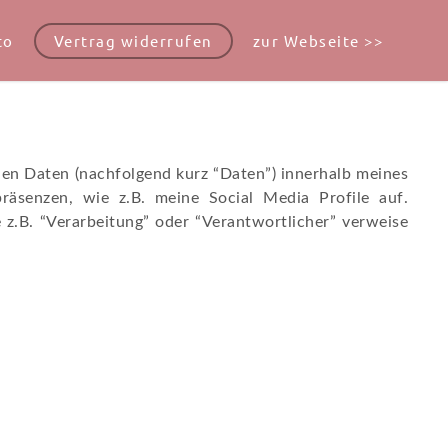
to
Vertrag widerrufen
zur Webseite >>
en Daten (nachfolgend kurz “Daten”) innerhalb meines
äsenzen, wie z.B. meine Social Media Profile auf.
 z.B. “Verarbeitung” oder “Verantwortlicher” verweise