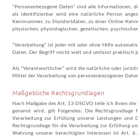
“Personenbezogene Daten” sind alle Informationen, die
als identifizierbar wird eine natürliche Person ang
Kennnummer, zu Standortdaten, zu einer Online-Kennu
physischen, physiologischen, genetischen, psychischen,
“Verarbeitung” ist jeder mit oder ohne Hilfe automa
Daten. Der Begriff reicht weit und umfasst praktisch
Als “Verantwortlicher” wird die natürliche oder juris
Mittel der Verarbeitung von personenbezogenen Daten
Maßgebliche Rechtsgrundlagen
Nach Maßgabe des Art. 13 DSGVO teile ich Ihnen die 
genannt wird, gilt Folgendes: Die Rechtsgrundlage 
Verarbeitung zur Erfüllung unserer Leistungen und
Rechtsgrundlage für die Verarbeitung zur Erfüllung un
Wahrung unserer berechtigten Interessen ist Art. 6 