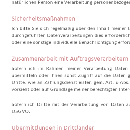
natürlichen Person eine Verarbeitung personenbezogene
Sicherheitsmaßnahmen
Ich bitte Sie sich regelmäßig über den Inhalt meiner
durchgeführten Datenverarbeitungen dies erforderlich
oder eine sonstige individuelle Benachrichtigung erfor
Zusammenarbeit mit Auftragsverarbeitern 
Sofern ich im Rahmen meiner Verarbeitung Daten g
übermitteln oder ihnen sonst Zugriff auf die Daten 
Dritte, wie an Zahlungsdienstleister, gem. Art. 6 Abs.
vorsieht oder auf Grundlage meiner berechtigten Inter
Sofern ich Dritte mit der Verarbeitung von Daten au
DSGVO.
Übermittlungen in Drittländer