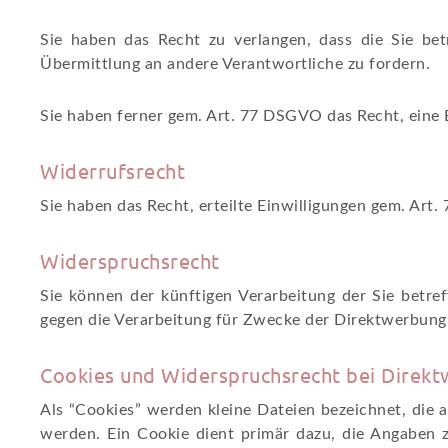
Sie haben das Recht zu verlangen, dass die Sie be
Übermittlung an andere Verantwortliche zu fordern.
Sie haben ferner gem. Art. 77 DSGVO das Recht, eine 
Widerrufsrecht
Sie haben das Recht, erteilte Einwilligungen gem. Art
Widerspruchsrecht
Sie können der künftigen Verarbeitung der Sie bet
gegen die Verarbeitung für Zwecke der Direktwerbung 
Cookies und Widerspruchsrecht bei Direk
Als “Cookies” werden kleine Dateien bezeichnet, die
werden. Ein Cookie dient primär dazu, die Angaben 