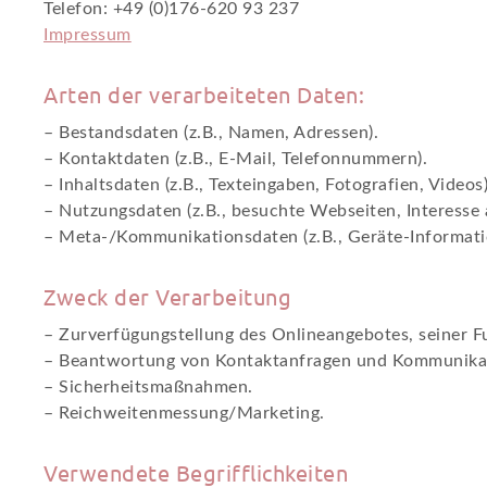
Telefon:
+49 (0)176-620 93 237
Impressum
Arten der verarbeiteten Daten:
– Bestandsdaten (z.B., Namen, Adressen).
– Kontaktdaten (z.B., E-Mail, Telefonnummern).
– Inhaltsdaten (z.B., Texteingaben, Fotografien, Videos)
– Nutzungsdaten (z.B., besuchte Webseiten, Interesse a
– Meta-/Kommunikationsdaten (z.B., Geräte-Informati
Zweck der Verarbeitung
– Zurverfügungstellung des Onlineangebotes, seiner F
– Beantwortung von Kontaktanfragen und Kommunikat
– Sicherheitsmaßnahmen.
– Reichweitenmessung/Marketing.
Verwendete Begrifflichkeiten