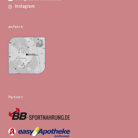
Instagram
Anfahrt:
Partner: